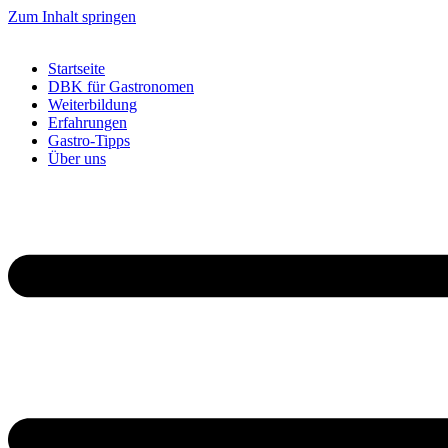
Zum Inhalt springen
Startseite
DBK für Gastronomen
Weiterbildung
Erfahrungen
Gastro-Tipps
Über uns