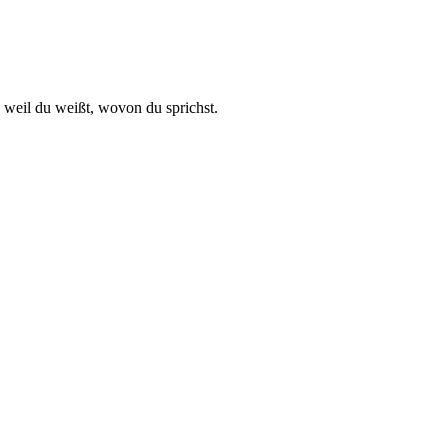
 weil du weißt, wovon du sprichst.