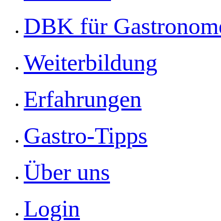
DBK für Gastronom
Weiterbildung
Erfahrungen
Gastro-Tipps
Über uns
Login