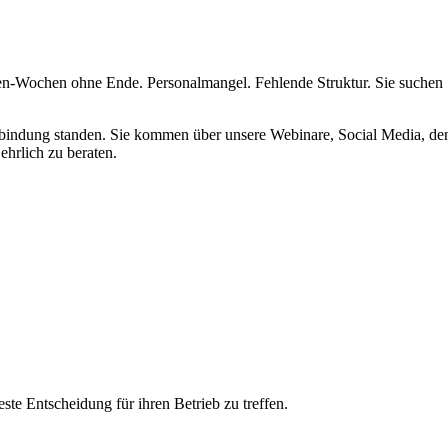
den-Wochen ohne Ende. Personalmangel. Fehlende Struktur. Sie suchen
rbindung standen. Sie kommen über unsere Webinare, Social Media, de
ehrlich zu beraten.
ste Entscheidung für ihren Betrieb zu treffen.