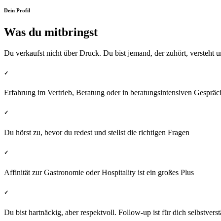
Dein Profil
Was du mitbringst
Du verkaufst nicht über Druck. Du bist jemand, der zuhört, versteht 
✓
Erfahrung im Vertrieb, Beratung oder in beratungsintensiven Gesprä
✓
Du hörst zu, bevor du redest und stellst die richtigen Fragen
✓
Affinität zur Gastronomie oder Hospitality ist ein großes Plus
✓
Du bist hartnäckig, aber respektvoll. Follow-up ist für dich selbstvers