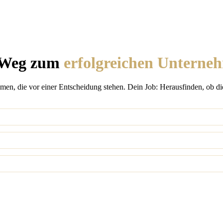
m Weg zum
erfolgreichen Unterneh
en, die vor einer Entscheidung stehen. Dein Job: Herausfinden, ob die 