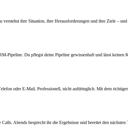
 verstehst ihre Situation, ihre Herausforderungen und ihre Ziele – und
-Pipeline. Du pflegst deine Pipeline gewissenhaft und lässt keinen K
Telefon oder E-Mail. Professionell, nicht aufdringlich. Mit dem richti
Calls. Abends besprecht ihr die Ergebnisse und bereitet den nächsten 