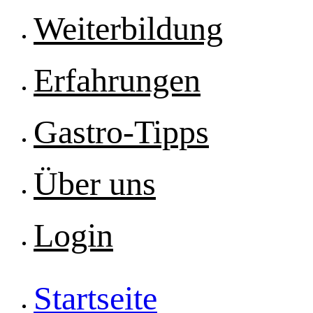
Weiterbildung
Erfahrungen
Gastro-Tipps
Über uns
Login
Startseite