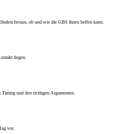
 findest heraus, ob und wie die GBS ihnen helfen kann.
ontakt liegen.
gen Timing und den richtigen Argumenten.
Tag vor.