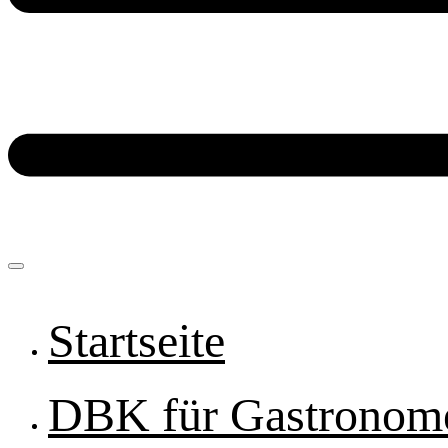
Startseite
DBK für Gastronom