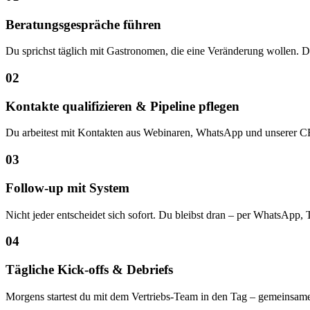
Beratungsgespräche führen
Du sprichst täglich mit Gastronomen, die eine Veränderung wollen. Du
02
Kontakte qualifizieren & Pipeline pflegen
Du arbeitest mit Kontakten aus Webinaren, WhatsApp und unserer CRM
03
Follow-up mit System
Nicht jeder entscheidet sich sofort. Du bleibst dran – per WhatsApp, 
04
Tägliche Kick-offs & Debriefs
Morgens startest du mit dem Vertriebs-Team in den Tag – gemeinsame 