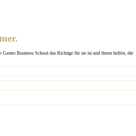
mer.
Gastro Business School das Richtige für sie ist und ihnen helfen, die