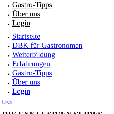
Gastro-Tipps
Über uns
Login
Startseite
DBK für Gastronomen
Weiterbildung
Erfahrungen
Gastro-Tipps
Über uns
Login
Login