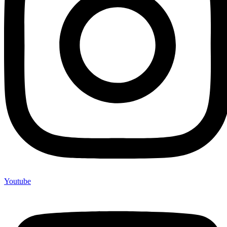
Youtube