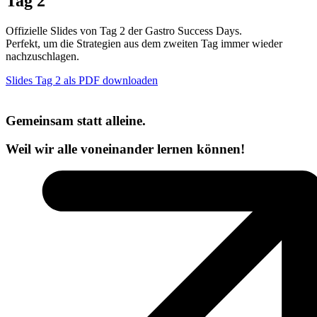
Tag 2
Offizielle Slides von Tag 2 der Gastro Success Days.
Perfekt, um die Strategien aus dem zweiten Tag immer wieder
nachzuschlagen.
Slides Tag 2 als PDF downloaden
Gemeinsam statt alleine.
Weil wir alle voneinander lernen können!