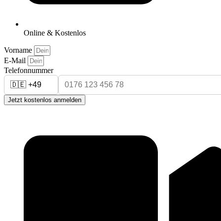
Online & Kostenlos
Vorname
E-Mail
Telefonnummer
Jetzt kostenlos anmelden