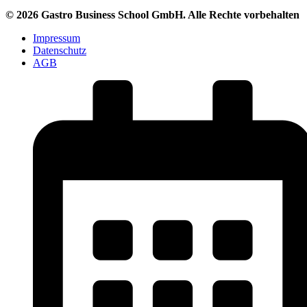
© 2026 Gastro Business School GmbH. Alle Rechte vorbehalten
Impressum
Datenschutz
AGB