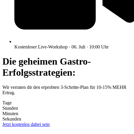
Kostenloser Live-Workshop · 06. Juli · 10:00 Uhr
Die geheimen Gastro-
Erfolgsstrategien:
Wir verraten dir den erprobten 3-Schritte-Plan für 10-15% MEHR
Ertrag.
Tage
Stunden
Minuten
Sekunden
Jetzt kostenlos dabei sein