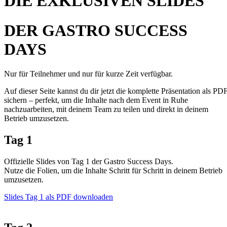
DIE EXKLUSIVEN SLIDES
DER GASTRO SUCCESS
DAYS
Nur für Teilnehmer und nur für kurze Zeit verfügbar.
Auf dieser Seite kannst du dir jetzt die komplette Präsentation als PD
sichern – perfekt, um die Inhalte nach dem Event in Ruhe
nachzuarbeiten, mit deinem Team zu teilen und direkt in deinem
Betrieb umzusetzen.
Tag 1
Offizielle Slides von Tag 1 der Gastro Success Days.
Nutze die Folien, um die Inhalte Schritt für Schritt in deinem Betrieb
umzusetzen.
Slides Tag 1 als PDF downloaden