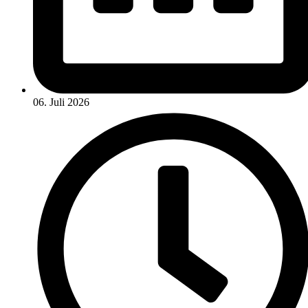
06. Juli 2026