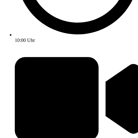
10:00 Uhr