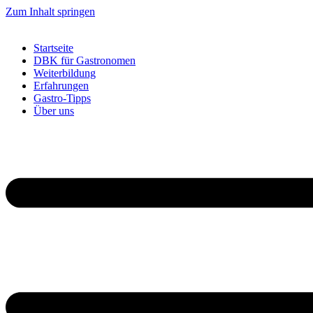
Zum Inhalt springen
Startseite
DBK für Gastronomen
Weiterbildung
Erfahrungen
Gastro-Tipps
Über uns