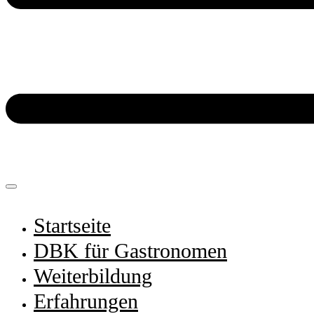
Startseite
DBK für Gastronomen
Weiterbildung
Erfahrungen