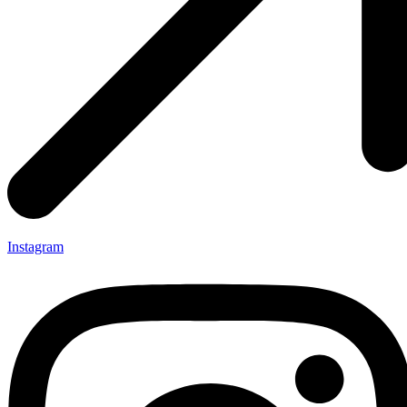
Instagram