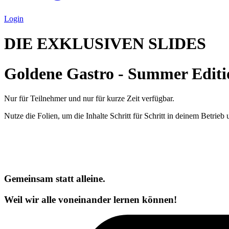
Login
DIE EXKLUSIVEN SLIDES
Goldene Gastro - Summer Editi
Nur für Teilnehmer und nur für kurze Zeit verfügbar.
Nutze die Folien, um die Inhalte Schritt für Schritt in deinem Betrieb
Gemeinsam statt alleine.
Weil wir alle voneinander lernen können!