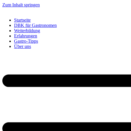
Zum Inhalt springen
Startseite
DBK für Gastronomen
Weiterbildung
Erfahrungen
Gastro-Tipps
Über uns