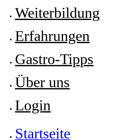
Weiterbildung
Erfahrungen
Gastro-Tipps
Über uns
Login
Startseite