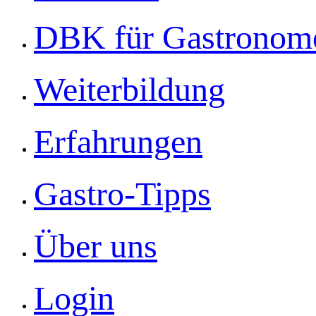
DBK für Gastronom
Weiterbildung
Erfahrungen
Gastro-Tipps
Über uns
Login