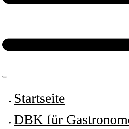
Startseite
DBK für Gastronom