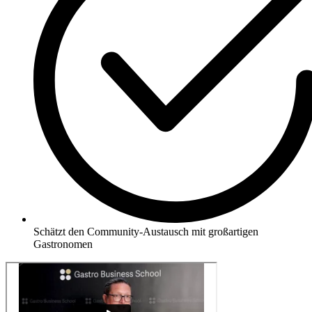
Schätzt den Community-Austausch mit großartigen
Gastronomen