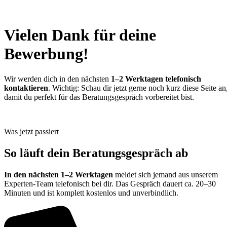
Vielen Dank für deine
Bewerbung!
Wir werden dich in den nächsten
1–2 Werktagen telefonisch
kontaktieren
. Wichtig: Schau dir jetzt gerne noch kurz diese Seite an
damit du perfekt für das Beratungsgespräch vorbereitet bist.
Was jetzt passiert
So läuft dein Beratungsgespräch ab
In den nächsten 1–2 Werktagen
meldet sich jemand aus unserem
Experten-Team telefonisch bei dir. Das Gespräch dauert ca. 20–30
Minuten und ist komplett kostenlos und unverbindlich.