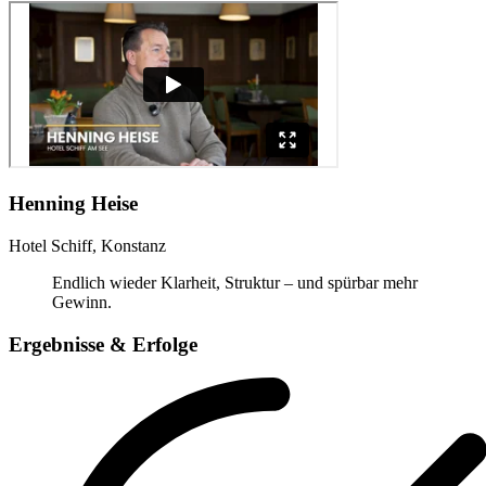
Henning Heise
Hotel Schiff, Konstanz
Endlich wieder Klarheit, Struktur – und spürbar mehr
Gewinn.
Ergebnisse & Erfolge