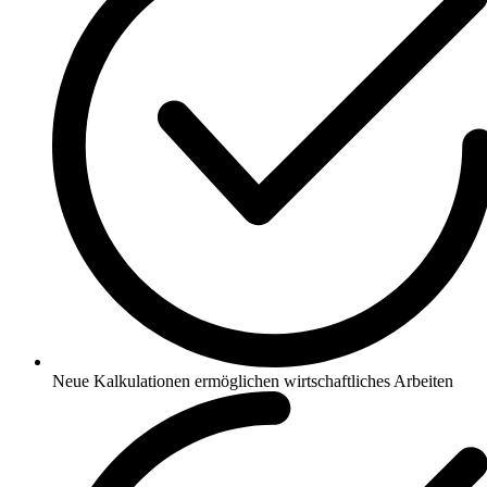
Neue Kalkulationen ermöglichen wirtschaftliches Arbeiten