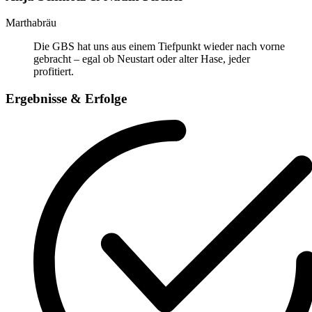
Marthabräu
Die GBS hat uns aus einem Tiefpunkt wieder nach vorne
gebracht – egal ob Neustart oder alter Hase, jeder
profitiert.
Ergebnisse & Erfolge