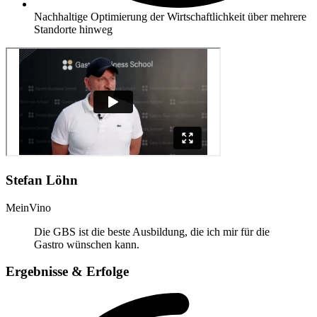
Nachhaltige Optimierung der Wirtschaftlichkeit über mehrere
Standorte hinweg
Stefan Löhn
MeinVino
Die GBS ist die beste Ausbildung, die ich mir für die
Gastro wünschen kann.
Ergebnisse & Erfolge