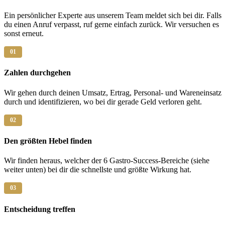
Ein persönlicher Experte aus unserem Team meldet sich bei dir. Falls
du einen Anruf verpasst, ruf gerne einfach zurück. Wir versuchen es
sonst erneut.
01
Zahlen durchgehen
Wir gehen durch deinen Umsatz, Ertrag, Personal- und Wareneinsatz
durch und identifizieren, wo bei dir gerade Geld verloren geht.
02
Den größten Hebel finden
Wir finden heraus, welcher der 6 Gastro-Success-Bereiche (siehe
weiter unten) bei dir die schnellste und größte Wirkung hat.
03
Entscheidung treffen