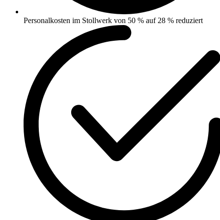
Personalkosten im Stollwerk von 50 % auf 28 % reduziert