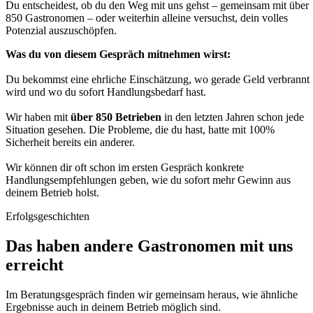
Du entscheidest, ob du den Weg mit uns gehst – gemeinsam mit über
850 Gastronomen – oder weiterhin alleine versuchst, dein volles
Potenzial auszuschöpfen.
Was du von diesem Gespräch mitnehmen wirst:
Du bekommst eine ehrliche Einschätzung, wo gerade Geld verbrannt
wird und wo du sofort Handlungsbedarf hast.
Wir haben mit
über 850 Betrieben
in den letzten Jahren schon jede
Situation gesehen. Die Probleme, die du hast, hatte mit 100%
Sicherheit bereits ein anderer.
Wir können dir oft schon im ersten Gespräch konkrete
Handlungsempfehlungen geben, wie du sofort mehr Gewinn aus
deinem Betrieb holst.
Erfolgsgeschichten
Das haben andere Gastronomen mit uns
erreicht
Im Beratungsgespräch finden wir gemeinsam heraus, wie ähnliche
Ergebnisse auch in deinem Betrieb möglich sind.