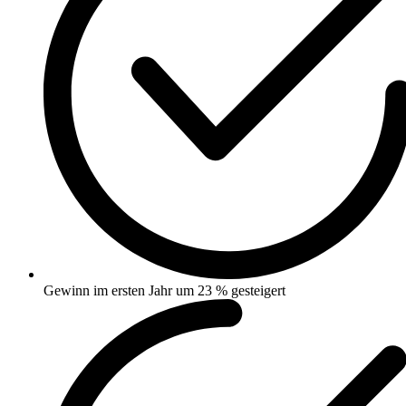
Gewinn im ersten Jahr um 23 % gesteigert