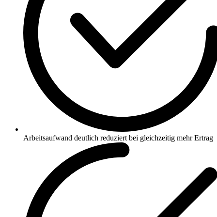
Arbeitsaufwand deutlich reduziert bei gleichzeitig mehr Ertrag