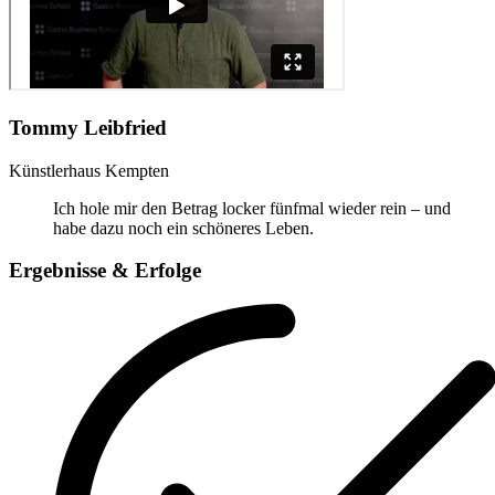
Tommy Leibfried
Künstlerhaus Kempten
Ich hole mir den Betrag locker fünfmal wieder rein – und
habe dazu noch ein schöneres Leben.
Ergebnisse & Erfolge