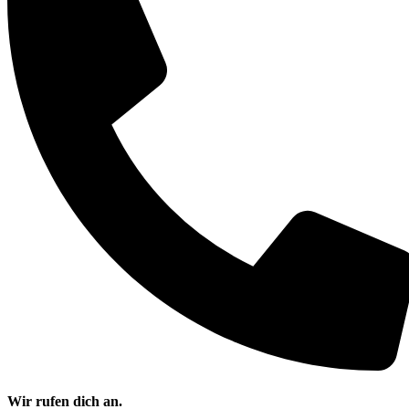
Wir rufen dich an.