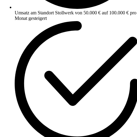
Umsatz am Standort Stollwerk von 50.000 € auf 100.000 € pro
Monat gesteigert