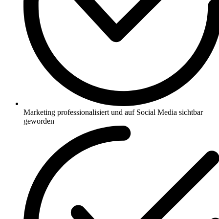
Marketing professionalisiert und auf Social Media sichtbar
geworden