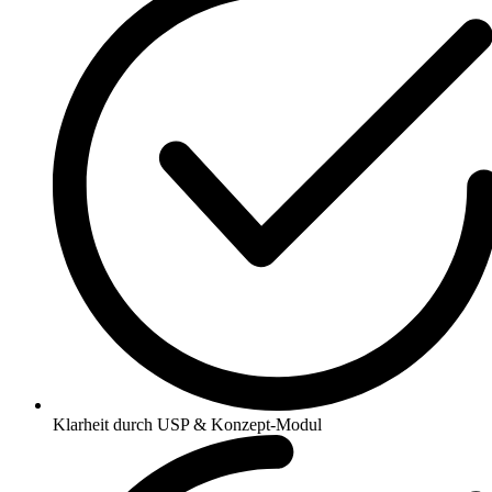
Klarheit durch USP & Konzept-Modul