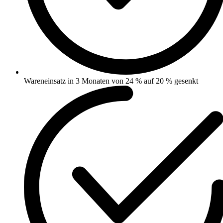
Wareneinsatz in 3 Monaten von 24 % auf 20 % gesenkt