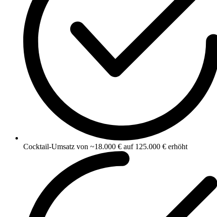
Cocktail-Umsatz von ~18.000 € auf 125.000 € erhöht