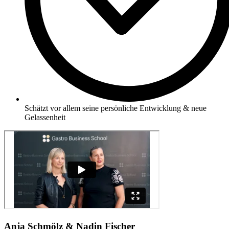
Schätzt vor allem seine persönliche Entwicklung & neue
Gelassenheit
Anja Schmölz & Nadin Fischer