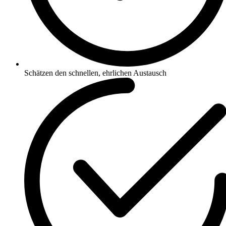
Schätzen den schnellen, ehrlichen Austausch