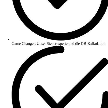
Game Changer: Unser Steuerexperte und die DB-Kalkulation