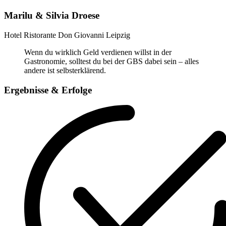
Marilu & Silvia Droese
Hotel Ristorante Don Giovanni Leipzig
Wenn du wirklich Geld verdienen willst in der
Gastronomie, solltest du bei der GBS dabei sein – alles
andere ist selbsterklärend.
Ergebnisse & Erfolge