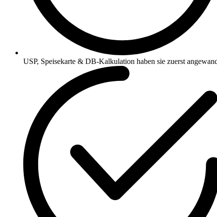
USP, Speisekarte & DB-Kalkulation haben sie zuerst angewan