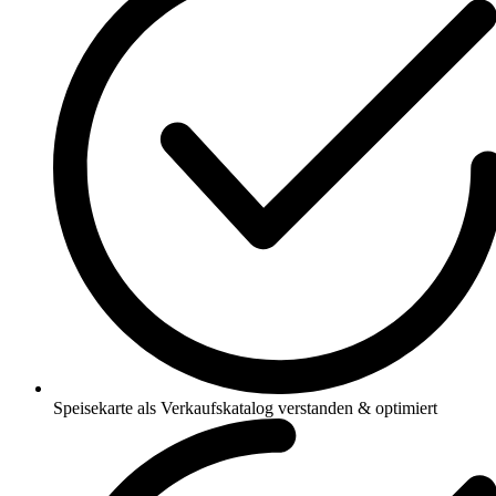
Speisekarte als Verkaufskatalog verstanden & optimiert