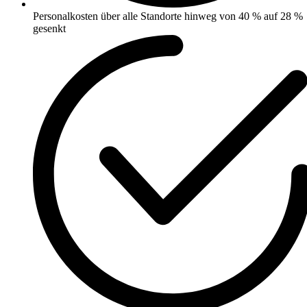
Personalkosten über alle Standorte hinweg von 40 % auf 28 %
gesenkt