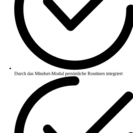
Durch das Mindset-Modul persönliche Routinen integriert