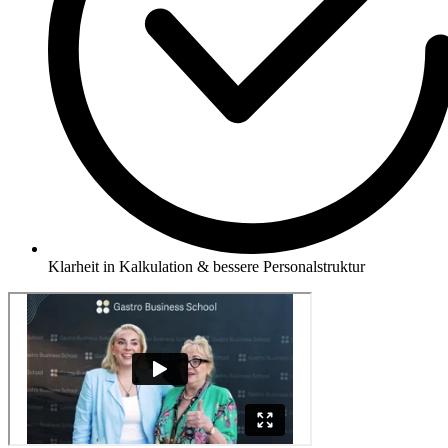
Klarheit in Kalkulation & bessere Personalstruktur