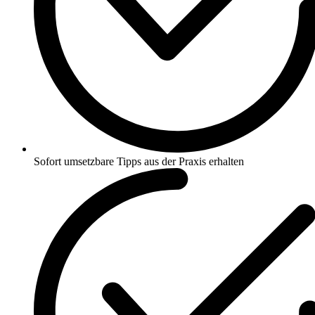
Sofort umsetzbare Tipps aus der Praxis erhalten