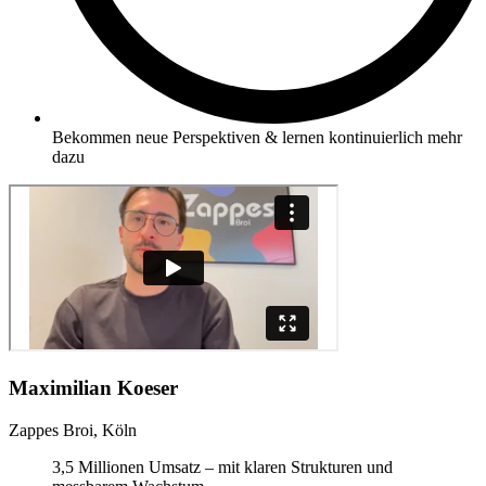
Bekommen neue Perspektiven & lernen kontinuierlich mehr
dazu
Maximilian Koeser
Zappes Broi, Köln
3,5 Millionen Umsatz – mit klaren Strukturen und