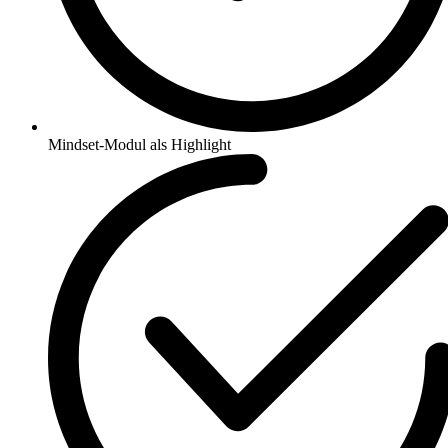
Mindset-Modul als Highlight