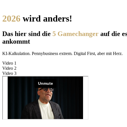
2026
wird anders!
Das hier sind die
5 Gamechanger
auf die e
ankommt
KI-Kalkulation. Pennybusiness extrem. Digital First, aber mit Herz.
Video 1
Video 2
Video 3