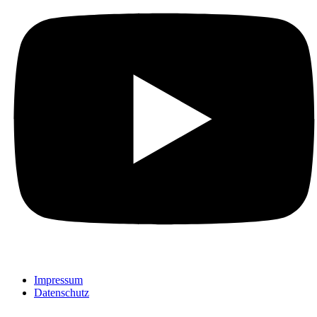
Impressum
Datenschutz