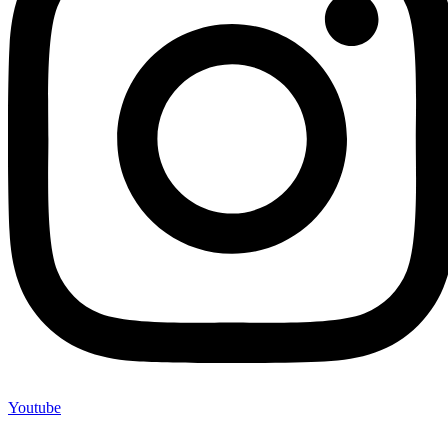
Youtube