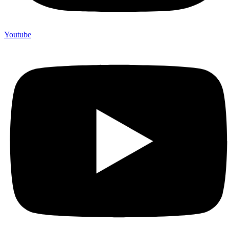
Youtube