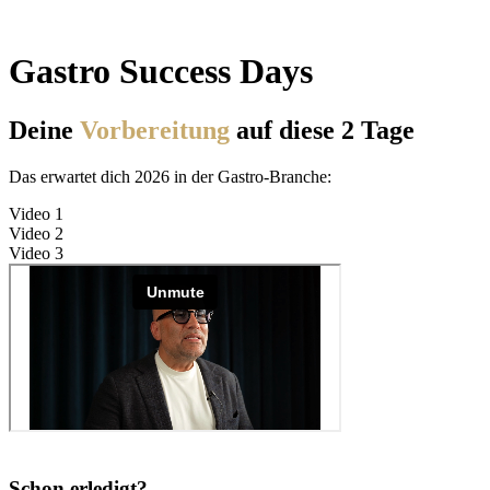
Gastro Success Days
Deine
Vorbereitung
auf diese 2 Tage
Das erwartet dich 2026 in der Gastro-Branche:
Video 1
Video 2
Video 3
Schon erledigt?