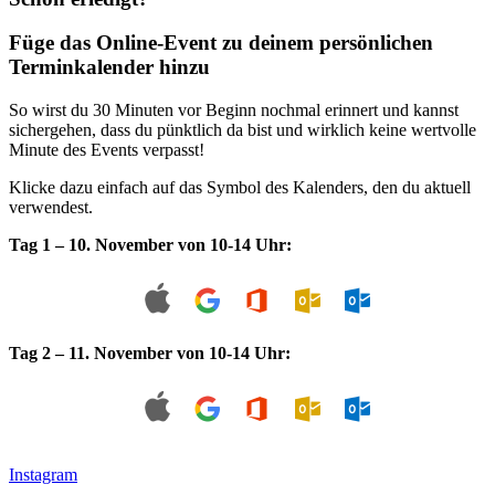
Füge das Online-Event zu deinem persönlichen
Terminkalender hinzu
So wirst du 30 Minuten vor Beginn nochmal erinnert und kannst
sichergehen, dass du pünktlich da bist und wirklich keine wertvolle
Minute des Events verpasst!
Klicke dazu einfach auf das Symbol des Kalenders, den du aktuell
verwendest.
Tag 1 – 10. November von 10-14 Uhr:
Tag 2 – 11. November von 10-14 Uhr:
Instagram