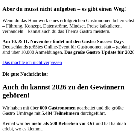
Aber du musst nicht aufgeben – es gibt einen Weg!
Wenn du das Handwerk eines erfolgreichen Gastronomen beherrschst
– Führung, Konzept, Datenströme, Mindset, Preise kalkulieren,
verhandeln – kannst auch du das Thema Gastro meistern.
Am 10. & 11. November findet mit den Gastro Success Days
Deutschlands größtes Online-Event für Gastronomen statt – geplant
sind über 10.000 Anmeldungen.
Das große Gastro-Update für 2026
Das möchte ich nicht verpassen
Die gute Nachricht ist:
Auch du kannst 2026 zu den Gewinnern
gehören!
Wir haben mit über
600 Gastronomen
gearbeitet und die größte
Gastro-Umfrage mit
5.484 Teilnehmern
durchgeführt.
Kemal war bei
mehr als 500 Betrieben vor Ort
und hat hautnah
erlebt, wo es klemmt.