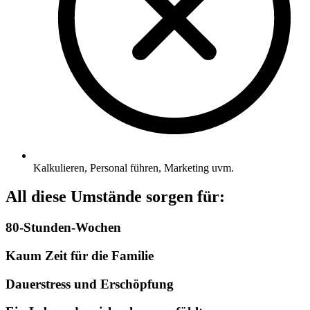
Kalkulieren, Personal führen, Marketing uvm.
All diese Umstände sorgen für:
80-Stunden-Wochen
Kaum Zeit für die Familie
Dauerstress und Erschöpfung