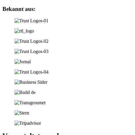
Bekannt aus: