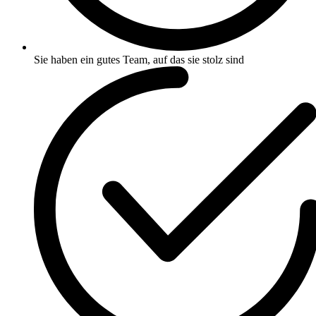
Sie haben ein gutes Team, auf das sie stolz sind