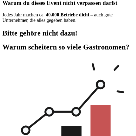
Warum du dieses Event nicht verpassen darfst
Jedes Jahr machen ca.
40.000 Betriebe dicht
– auch gute
Unternehmer, die alles gegeben haben.
Bitte gehöre nicht dazu!
Warum scheitern so viele Gastronomen?