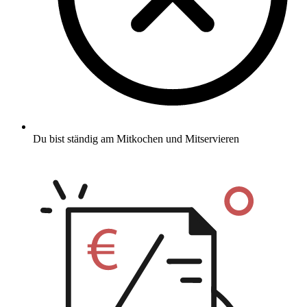
Du bist ständig am Mitkochen und Mitservieren