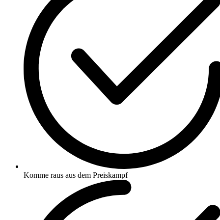
Komme raus aus dem Preiskampf