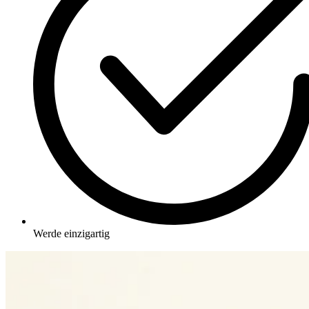
Werde einzigartig