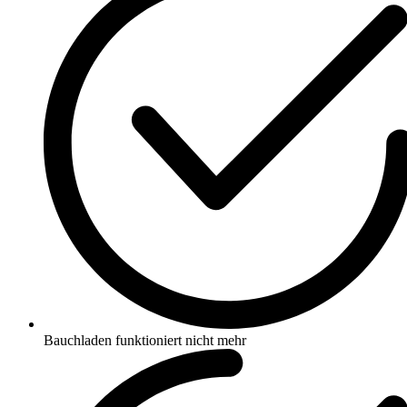
Bauchladen funktioniert nicht mehr