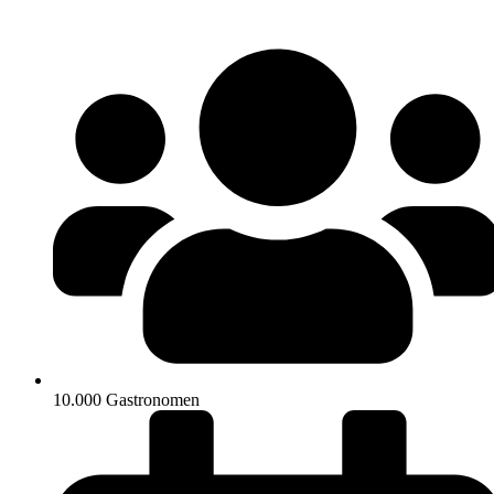
10.000 Gastronomen