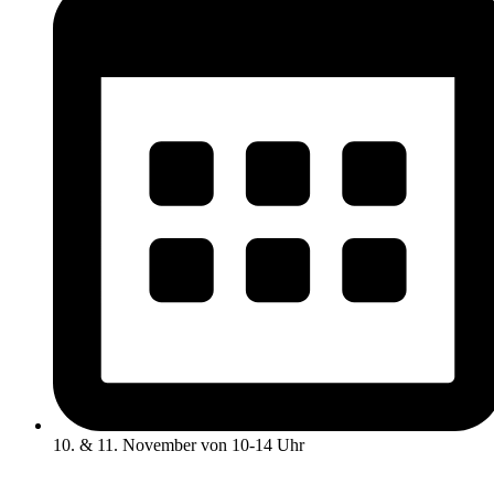
10. & 11. November von 10-14 Uhr