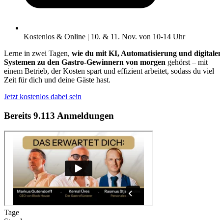
Kostenlos & Online | 10. & 11. Nov. von 10-14 Uhr
Lerne in zwei Tagen,
wie du mit KI, Automatisierung und digitale
Systemen zu den Gastro-Gewinnern von morgen
gehörst – mit
einem Betrieb, der Kosten spart und effizient arbeitet, sodass du viel
Zeit für dich und deine Gäste hast.
Jetzt kostenlos dabei sein
Bereits
9.113 Anmeldungen
Tage