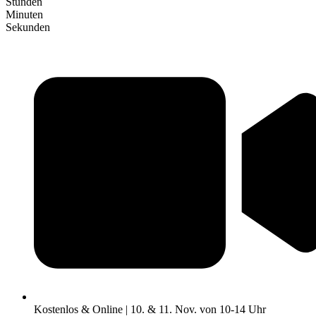
Stunden
Minuten
Sekunden
Kostenlos & Online | 10. & 11. Nov. von 10-14 Uhr