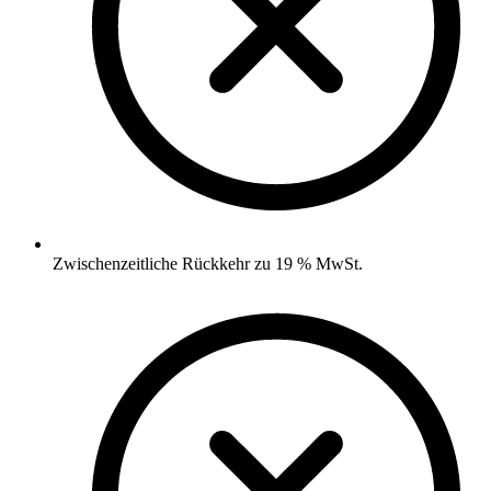
Zwischenzeitliche Rückkehr zu 19 % MwSt.