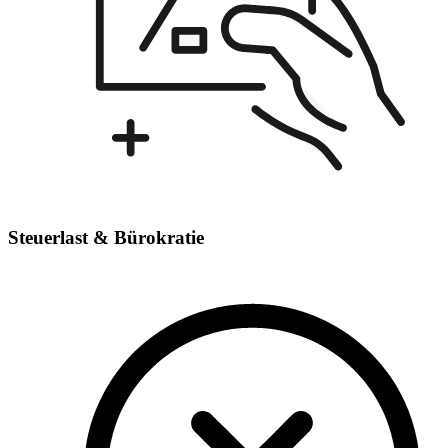
Steuerlast & Bürokratie