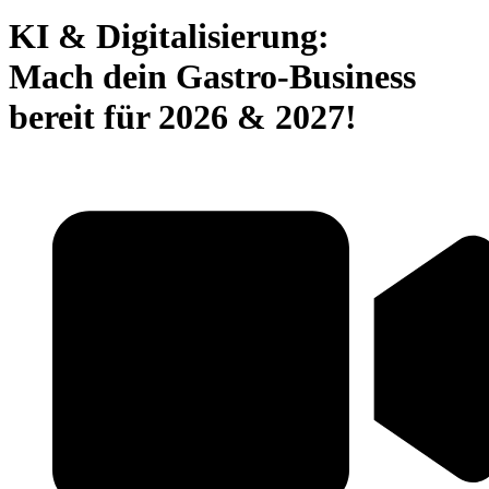
KI & Digitalisierung:
Mach dein Gastro-Business
bereit für 2026 & 2027!