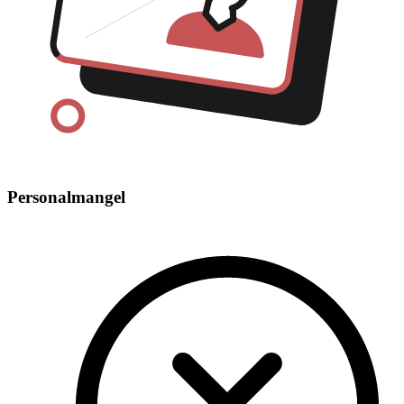
Personalmangel