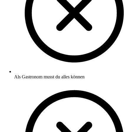
Als Gastronom musst du alles können