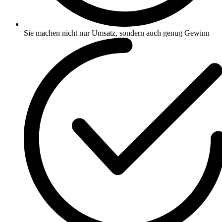
Sie machen nicht nur Umsatz, sondern auch genug Gewinn