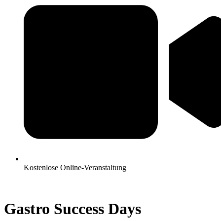
Kostenlose Online-Veranstaltung
Gastro Success Days