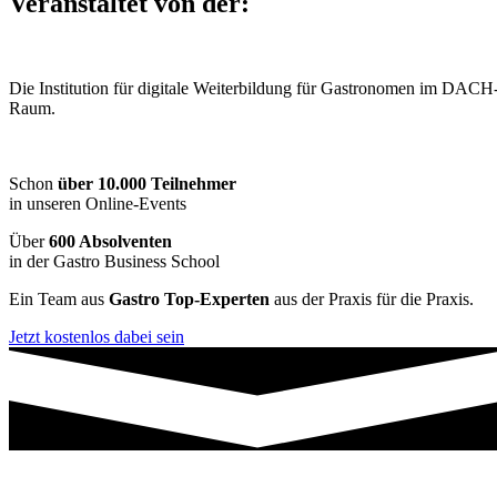
Veranstaltet von der:
Die Institution für digitale Weiterbildung für Gastronomen im DACH
Raum.
Schon
über 10.000 Teilnehmer
in unseren Online-Events
Über
600 Absolventen
in der Gastro Business School
Ein Team aus
Gastro Top-Experten
aus der Praxis für die Praxis.
Jetzt kostenlos dabei sein