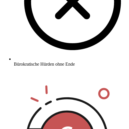
Bürokratische Hürden ohne Ende