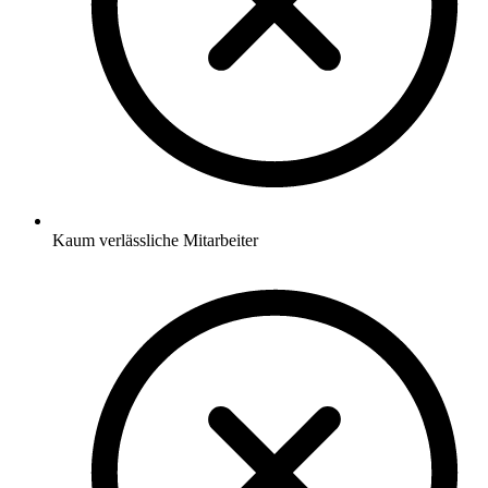
Kaum verlässliche Mitarbeiter