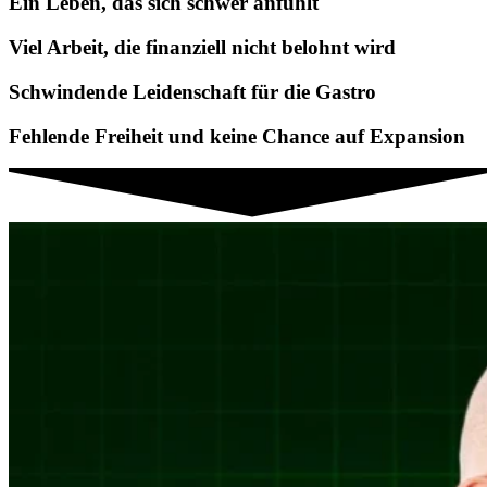
Ein Leben, das sich schwer anfühlt
Viel Arbeit, die finanziell nicht belohnt wird
Schwindende Leidenschaft für die Gastro
Fehlende Freiheit und keine Chance auf Expansion