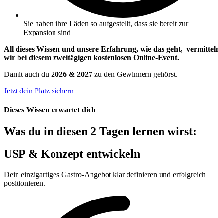
Sie haben ihre Läden so aufgestellt, dass sie bereit zur
Expansion sind
All dieses Wissen und unsere Erfahrung, wie das geht, vermittel
wir bei diesem zweitägigen kostenlosen Online-Event.
Damit auch du
2026 & 2027
zu den Gewinnern gehörst.
Jetzt dein Platz sichern
Dieses Wissen erwartet dich
Was du in diesen 2 Tagen lernen wirst:
USP & Konzept entwickeln
Dein einzigartiges Gastro-Angebot klar definieren und erfolgreich
positionieren.