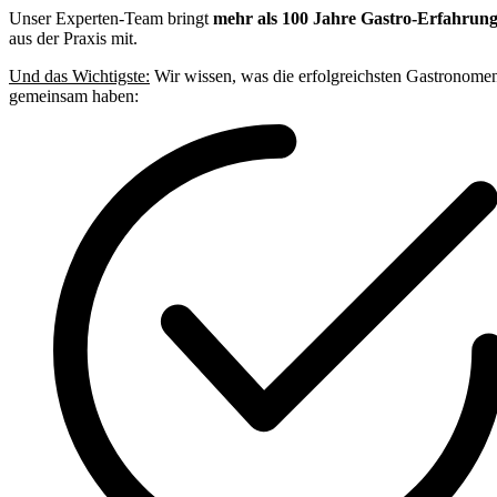
Unser Experten-Team bringt
mehr als 100 Jahre Gastro-Erfahrun
aus der Praxis mit.
Und das Wichtigste:
Wir wissen, was die erfolgreichsten Gastronome
gemeinsam haben: