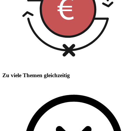
Zu viele Themen gleichzeitig