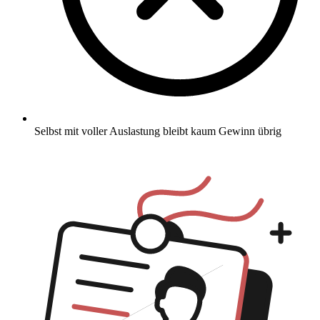
Selbst mit voller Auslastung bleibt kaum Gewinn übrig