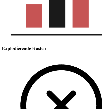
Explodierende Kosten