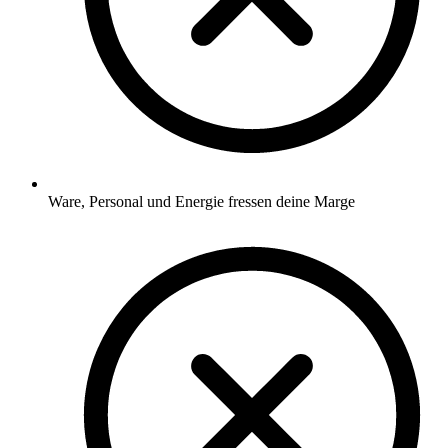
Ware, Personal und Energie fressen deine Marge